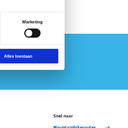
Marketing
Alles toestaan
Snel naar
Mountainbikeroutes