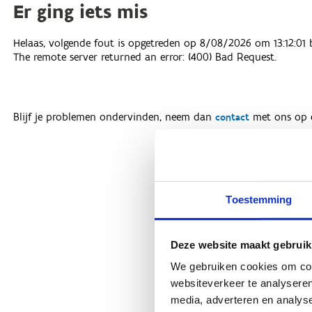
Toestemming
Deze website maakt gebruik
We gebruiken cookies om cont
websiteverkeer te analyseren
media, adverteren en analys