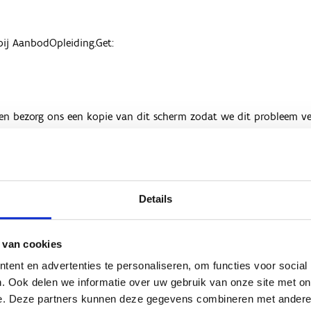
Details
 van cookies
ent en advertenties te personaliseren, om functies voor social
. Ook delen we informatie over uw gebruik van onze site met on
e. Deze partners kunnen deze gegevens combineren met andere i