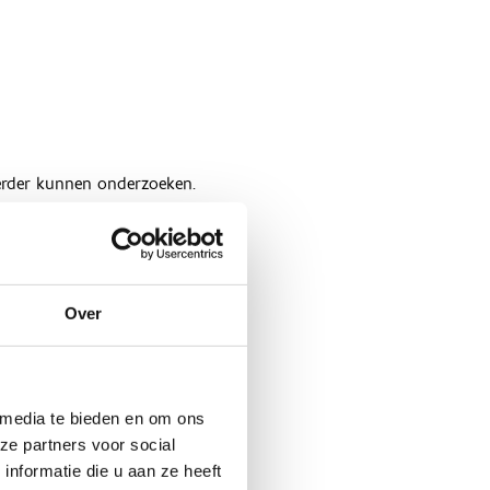
Over
 media te bieden en om ons
ze partners voor social
nformatie die u aan ze heeft