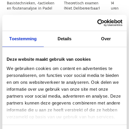
Toestemming
Details
Over
Deze website maakt gebruik van cookies
We gebruiken cookies om content en advertenties te
personaliseren, om functies voor social media te bieden
en om ons websiteverkeer te analyseren. Ook delen we
informatie over uw gebruik van onze site met onze
partners voor social media, adverteren en analyse. Deze
partners kunnen deze gegevens combineren met andere
informatie die u aan ze heeft verstrekt of die ze hebben
verzameld op basis van uw gebruik van hun services.