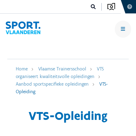
Home
Vlaamse Trainersschool
VTS
organiseert kwaliteitsvolle opleidingen
Aanbod sportspecifieke opleidingen
VTS-
Opleiding
VTS-Opleiding