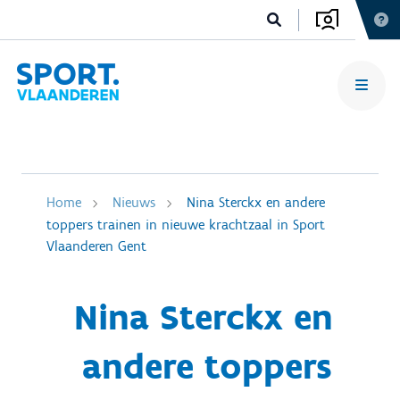
Home
Nieuws
Nina Sterckx en andere
toppers trainen in nieuwe krachtzaal in Sport
Vlaanderen Gent
Nina Sterckx en
andere toppers