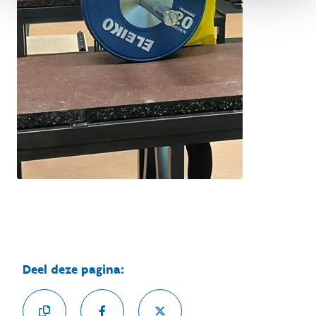
Deel deze pagina: