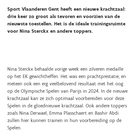
Sport Vlaanderen Gent heeft een nieuwe krachtzaal:
drie keer zo groot als tevoren en voorzien van de
nieuwste toestellen. Het is de ideale trainingsruimte
voor Nina Sterckx en andere toppers.
Nina Sterckx behaalde vorige week een zilveren medaille
op het EK gewichtheffen. Het was een prachtprestatie, en
meteen ook een erg veelbelovend resultaat met het oog
op de Olympische Spelen van Parijs in 2024. In de nieuwe
krachtzaal kan ze zich optimaal voorbereiden voor deze
Spelen in de gloednieuwe krachtzaal. Ook andere toppers
zoals Nina Derwael, Emma Plasschaert en Bashir Abdi
zullen hier kunnen trainen in hun voorbereiding op de
Spelen.