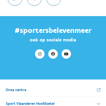
#sportersbelevenmeer
ook op sociale media
Onze centra
Sport Vlaanderen Hoofdzetel