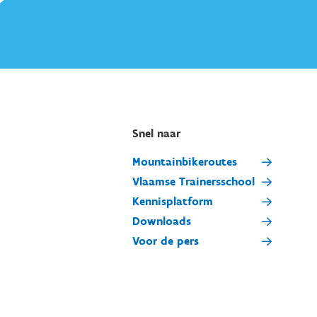
Snel naar
Mountainbikeroutes
Vlaamse Trainersschool
Kennisplatform
Downloads
Voor de pers