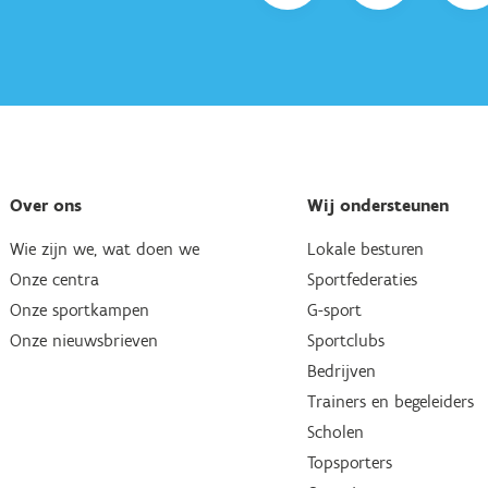
Over ons
Wij ondersteunen
Wie zijn we, wat doen we
Lokale besturen
Onze centra
Sportfederaties
Onze sportkampen
G-sport
Onze nieuwsbrieven
Sportclubs
Bedrijven
Trainers en begeleiders
Scholen
Topsporters