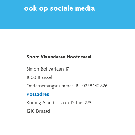
ook op sociale media
Sport Vlaanderen Hoofdzetel
Simon Bolivarlaan 17
1000 Brussel
Ondernemingsnummer: BE 0248.142.826
Postadres
Koning Albert II-laan 15 bus 273
1210 Brussel