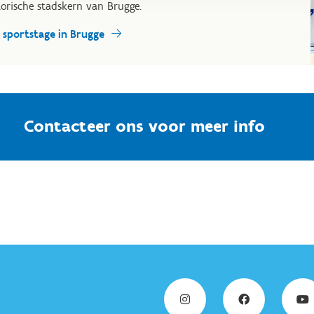
torische stadskern van Brugge.
 sportstage in Brugge
Contacteer ons voor meer info