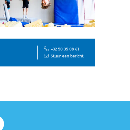
+32 50 35 08 61
Stuur een bericht