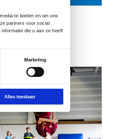
 media te bieden en om ons
ze partners voor social
nformatie die u aan ze heeft
Marketing
Alles toestaan