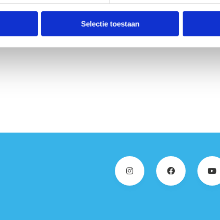
Selectie toestaan