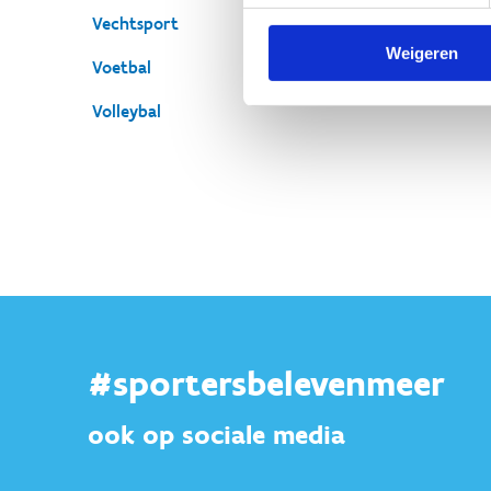
Vechtsport
Weigeren
Voetbal
Volleybal
#sportersbelevenmeer
ook op sociale media