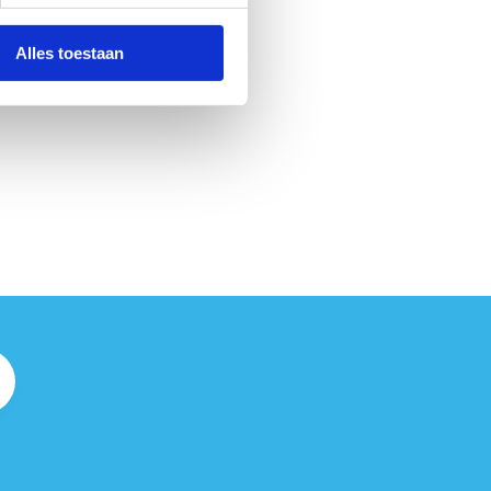
Alles toestaan