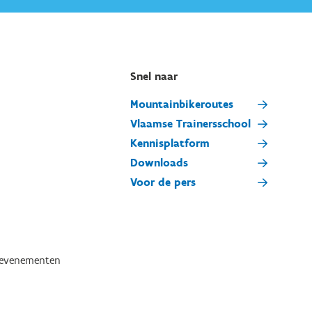
Snel naar
Mountainbikeroutes
Vlaamse Trainersschool
Kennisplatform
Downloads
Voor de pers
tevenementen