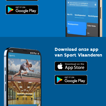
Scholen
Topsporters
Organisatoren van sportevenementen
Download onze app
van Sport Vlaanderen