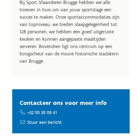
Bij Sport Vlaanderen Brugge hebben we alle
troeven in huis om van jouw sportstage een
succes te maken. Onze sportaccommodaties zijn
van topniveau, we bieden slaapgelegenheid tot
128 personen, we hebben een goed uitgeruste
keuken en kunnen aangepaste maaltijden
serveren. Bovendien ligt ons centrum op een
boogscheut van de mooie historische stadskern
van Brugge.
Contacteer ons voor meer info
+32 50 35 08 61
Stuur een bericht