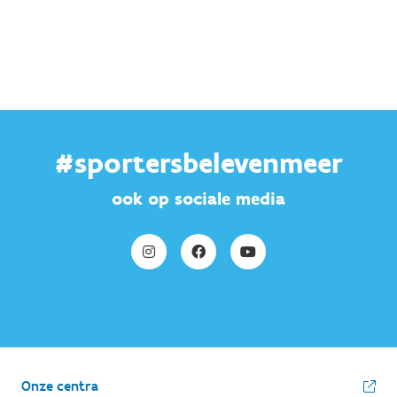
#sportersbelevenmeer
ook op sociale media
Onze centra