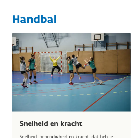
Handbal
Snelheid en kracht
Snelheid, behendigheid en kracht, dat heb je