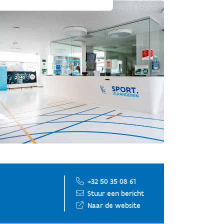
+32 50 35 08 61
Stuur een bericht
Naar de website