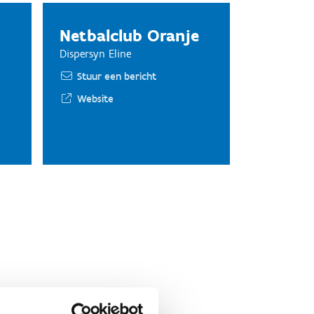
Netbalclub Oranje
Dispersyn Eline
Stuur een bericht
Website