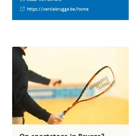
https://cerclebrugge.be/home