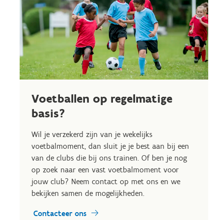
Voetballen op regelmatige
basis?
Wil je verzekerd zijn van je wekelijks
voetbalmoment, dan sluit je je best aan bij een
van de clubs die bij ons trainen. Of ben je nog
op zoek naar een vast voetbalmoment voor
jouw club? Neem contact op met ons en we
bekijken samen de mogelijkheden.
Contacteer ons