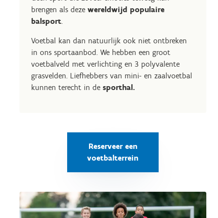
brengen als deze
wereldwijd populaire
balsport
.
Voetbal kan dan natuurlijk ook niet ontbreken
in ons sportaanbod. We hebben een groot
voetbalveld met verlichting en 3 polyvalente
grasvelden. Liefhebbers van mini- en zaalvoetbal
kunnen terecht in de
sporthal
.
Reserveer een
voetbalterrein