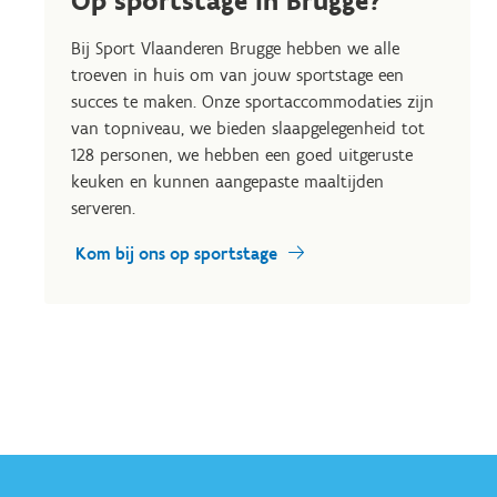
Op sportstage in Brugge?
Bij Sport Vlaanderen Brugge hebben we alle
troeven in huis om van jouw sportstage een
succes te maken. Onze sportaccommodaties zijn
van topniveau, we bieden slaapgelegenheid tot
128 personen, we hebben een goed uitgeruste
keuken en kunnen aangepaste maaltijden
serveren.
Kom bij ons op sportstage