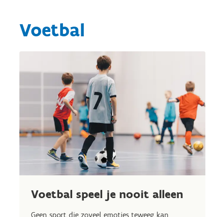
Voetbal
Voetbal speel je nooit alleen
Geen sport die zoveel emoties teweeg kan