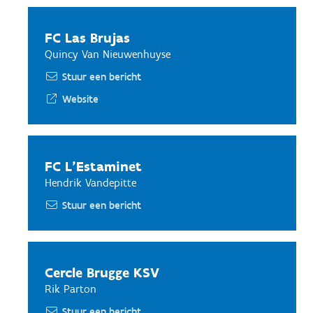
FC Las Brujas
Quincy Van Nieuwenhuyse
Stuur een bericht
Website
FC L'Estaminet
Hendrik Vandepitte
Stuur een bericht
Cercle Brugge KSV
Rik Parton
Stuur een bericht