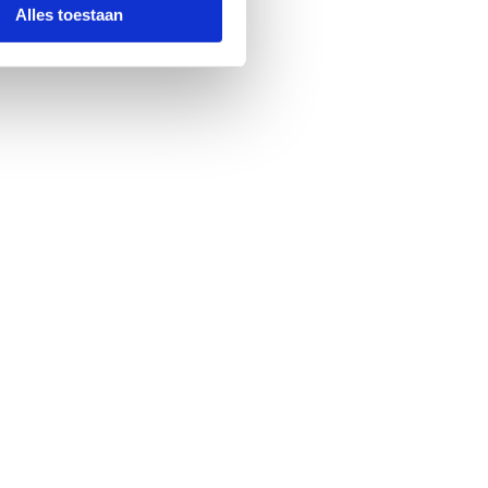
Alles toestaan