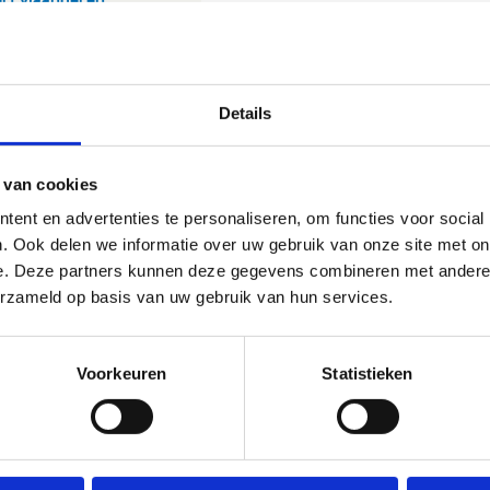
Details
 van cookies
ent en advertenties te personaliseren, om functies voor social
. Ook delen we informatie over uw gebruik van onze site met on
e. Deze partners kunnen deze gegevens combineren met andere i
erzameld op basis van uw gebruik van hun services.
Voorkeuren
Statistieken