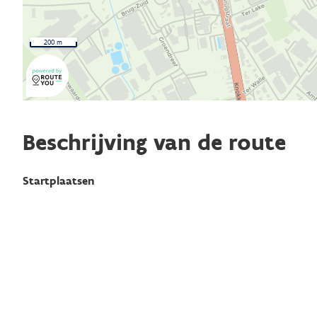
200 m
Beschrijving van de route
Startplaatsen