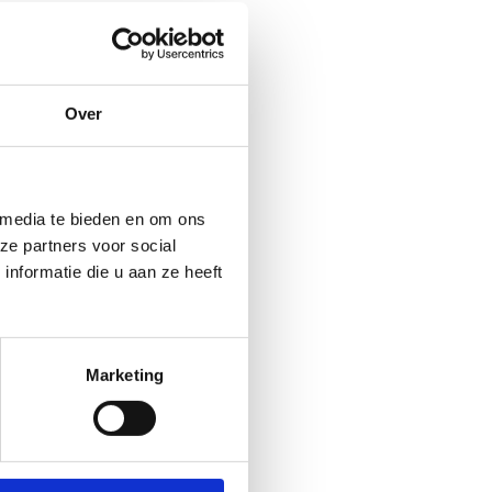
Over
 media te bieden en om ons
ze partners voor social
nformatie die u aan ze heeft
Marketing