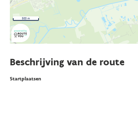
500 m
Beschrijving van de route
Startplaatsen