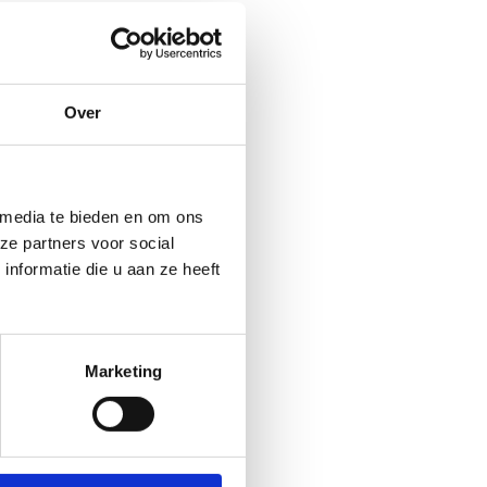
Over
 media te bieden en om ons
ze partners voor social
nformatie die u aan ze heeft
Marketing