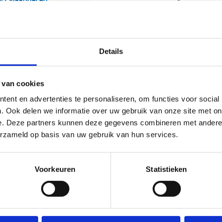
Details
 van cookies
ent en advertenties te personaliseren, om functies voor social
. Ook delen we informatie over uw gebruik van onze site met on
e. Deze partners kunnen deze gegevens combineren met andere i
erzameld op basis van uw gebruik van hun services.
Voorkeuren
Statistieken