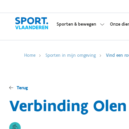
Sporten & bewegen
Onze die
Home
Sporten in mijn omgeving
Vind een ro
Terug
Verbinding Olen 