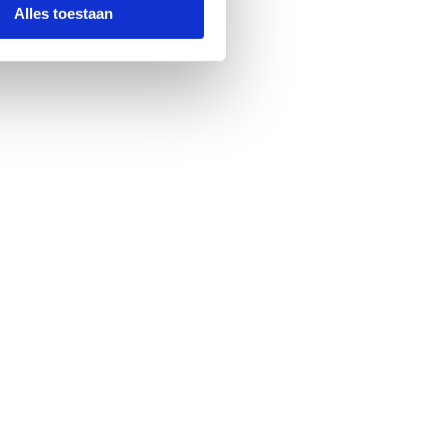
Alles toestaan