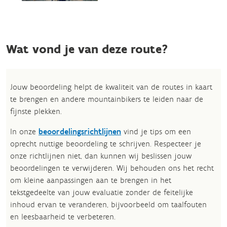
Wat vond je van deze route?
Jouw beoordeling helpt de kwaliteit van de routes in kaart
te brengen en andere mountainbikers te leiden naar de
fijnste plekken.
In onze
beoordelingsrichtlijnen
vind je tips om een
oprecht nuttige beoordeling te schrijven. Respecteer je
onze richtlijnen niet, dan kunnen wij beslissen jouw
beoordelingen te verwijderen. Wij behouden ons het recht
om kleine aanpassingen aan te brengen in het
tekstgedeelte van jouw evaluatie zonder de feitelijke
inhoud ervan te veranderen, bijvoorbeeld om taalfouten
en leesbaarheid te verbeteren.​