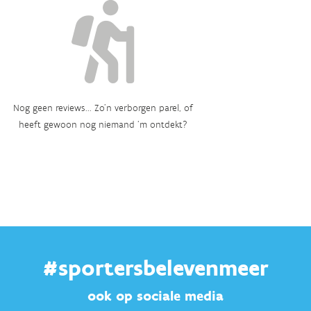
Nog geen reviews... Zo’n verborgen parel, of
heeft gewoon nog niemand ‘m ontdekt?
#sportersbelevenmeer
ook op sociale media