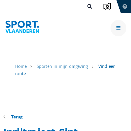
Home
Sporten in mijn omgeving
Vind een
route
Terug