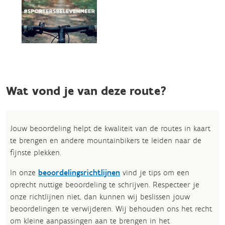
Wat vond je van deze route?
Jouw beoordeling helpt de kwaliteit van de routes in kaart
te brengen en andere mountainbikers te leiden naar de
fijnste plekken.
In onze
beoordelingsrichtlijnen
vind je tips om een
oprecht nuttige beoordeling te schrijven. Respecteer je
onze richtlijnen niet, dan kunnen wij beslissen jouw
beoordelingen te verwijderen. Wij behouden ons het recht
om kleine aanpassingen aan te brengen in het