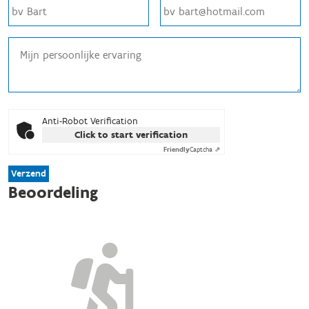
Anti-Robot Verification
Click to start verification
Friendly
Captcha ⇗
Verzend
Beoordeling