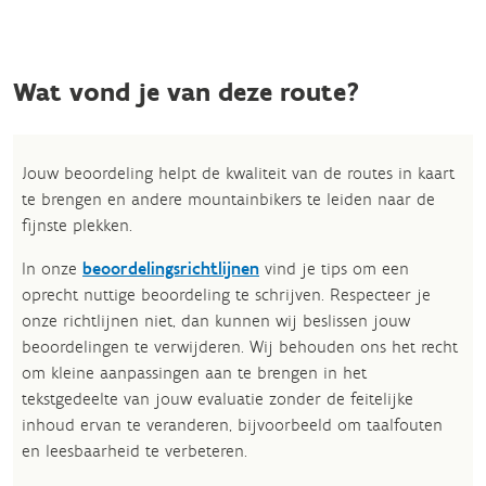
Wat vond je van deze route?
Jouw beoordeling helpt de kwaliteit van de routes in kaart
te brengen en andere mountainbikers te leiden naar de
fijnste plekken.
In onze
beoordelingsrichtlijnen
vind je tips om een
oprecht nuttige beoordeling te schrijven. Respecteer je
onze richtlijnen niet, dan kunnen wij beslissen jouw
beoordelingen te verwijderen. Wij behouden ons het recht
om kleine aanpassingen aan te brengen in het
tekstgedeelte van jouw evaluatie zonder de feitelijke
inhoud ervan te veranderen, bijvoorbeeld om taalfouten
en leesbaarheid te verbeteren.​