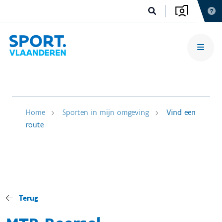
Home
Sporten in mijn omgeving
Vind een
route
Terug