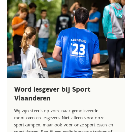
Word lesgever bij Sport
Vlaanderen
Wij zijn steeds op zoek naar gemotiveerde
monitoren en lesgevers. Niet alleen voor onze
sportkampen, maar ook voor onze sportlessen en
sportklassen. Ben jij een gediplomeerde trainer of