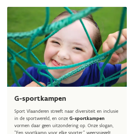
G-sportkampen
Sport Vlaanderen streeft naar diversiteit en inclusie
in de sportwereld, en onze
G-sportkampen
vormen daar geen uitzondering op. Onze slogan,
"Een sportkamp voor elke sporter," weerspiegelt