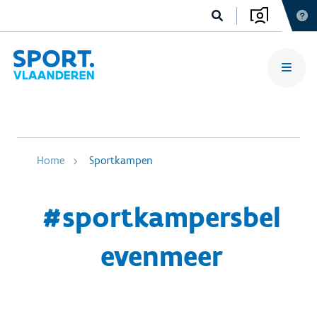
Home
Sportkampen
#sportkampersbel
evenmeer