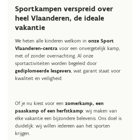
Sportkampen verspreid over
heel Vlaanderen, de ideale
vakantie
We heten alle kinderen welkom in
onze Sport
Vlaanderen-centra
voor een onvergetelijk kamp,
met of zonder overnachting. Al onze
sportactiviteiten worden begeleid door
gediplomeerde lesgevers
, wat garant staat voor
kwaliteit en veiligheid.
Of je nu kiest voor een
zomerkamp, een
paaskamp of een herfstkamp
: wij maken van
elke vakantie een bijzondere belevenis. Ons doel is
duidelijk: wij willen iedereen aan het sporten
krijgen.