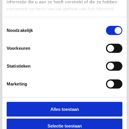
informatie die u aan ze heeft verstrekt of die ze hebben
verzameld op basis van uw gebruik van hun services.
Toestemmingsselectie
Noodzakelijk
Voorkeuren
Statistieken
Marketing
Alles toestaan
Selectie toestaan