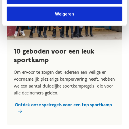
Weigeren
10 geboden voor een leuk
sportkamp
Om ervoor te zorgen dat iedereen een veilige en
voornamelijk plezierige kampervaring heeft, hebben
we een aantal duidelijke sportkampregels die voor
alle deelnemers gelden.
Ontdek onze spelregels voor een top sportkamp