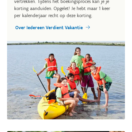
vertrekken. Tijdens het boekingsproces kan je je
korting aanduiden. Opgelet! Je hebt maar 1 keer
per kalenderjaar recht op deze korting.
Over Iedereen Verdient Vakantie