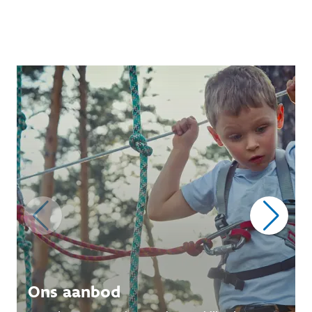
Ons aanbod