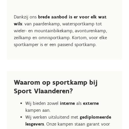
Dankzij ons
brede aanbod is er voor elk wat
wils
: van paardenkamp, watersportkamp tot
wieler- en mountainbikekamp, avonturenkamp,
zeilkamp en omnisportkamp. Kortom, voor elke
sportkamper is er een passend sportkamp.
Waarom op sportkamp bij
Sport Vlaanderen?
Wij bieden zowel
interne
als
externe
kampen aan.
Wij werken uitsluitend met
gediplomeerde
lesgevers
. Onze kampen staan garant voor