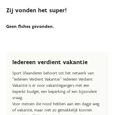
Zij vonden het super!
Geen fiches gevonden.
Iedereen verdient vakantie
Sport Vlaanderen behoort tot het netwerk van
"Iedereen Verdient Vakantie." Iedereen Verdient
Vakantie is er voor vakantiegangers met een
beperkt budget, een beperking of een bijzondere
vraag.
Voor mensen die nood hebben aan een dagje weg
of vakantie, maar niet zo gemakkelijk kunnen