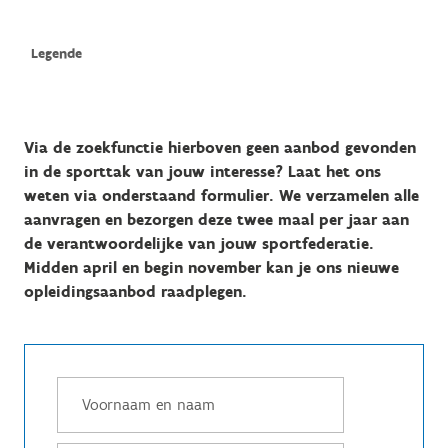
Via de zoekfunctie hierboven geen aanbod gevonden
in de sporttak van jouw interesse? Laat het ons
weten via onderstaand formulier. We verzamelen alle
aanvragen en bezorgen deze twee maal per jaar aan
de verantwoordelijke van jouw sportfederatie.
Midden april en begin november kan je ons nieuwe
opleidingsaanbod raadplegen.