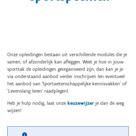
Onze opleidingen bestaan uit verschillende modules die je
samen, of afzonderlijk kan afleggen. Weet je hoe in jouw
sporttak de opleidingen georganiseerd zijn, dan kan je je
via onderstaand aanbod verder inschrijven (en eventueel
het aanbod van 'Sportwetenschappelijke kennisvakken' of
'Levenslang leren' raadplegen).
Heb je hulp nodig, laat onze
keuzewijzer
je dan de weg
wijzen!