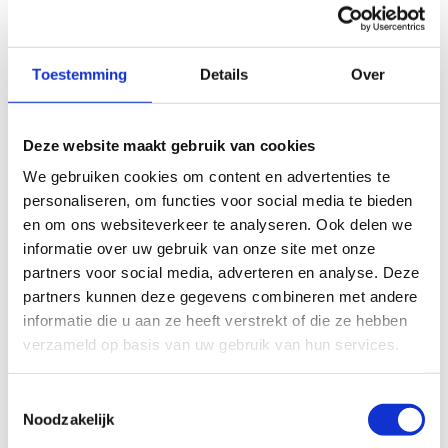
Toestemming
Details
Over
Deze website maakt gebruik van cookies
We gebruiken cookies om content en advertenties te
personaliseren, om functies voor social media te bieden
en om ons websiteverkeer te analyseren. Ook delen we
informatie over uw gebruik van onze site met onze
partners voor social media, adverteren en analyse. Deze
partners kunnen deze gegevens combineren met andere
informatie die u aan ze heeft verstrekt of die ze hebben
verzameld op basis van uw gebruik van hun services.
Toestemmingsselectie
Noodzakelijk