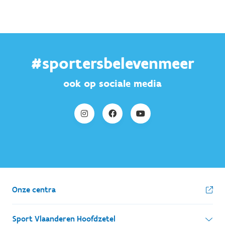
#sportersbelevenmeer
ook op sociale media
Onze centra
Sport Vlaanderen Hoofdzetel