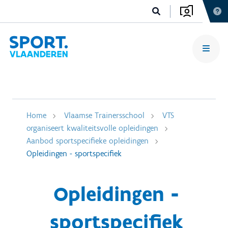
Home
Vlaamse Trainersschool
VTS
organiseert kwaliteitsvolle opleidingen
Aanbod sportspecifieke opleidingen
Opleidingen - sportspecifiek
Opleidingen -
sportspecifiek