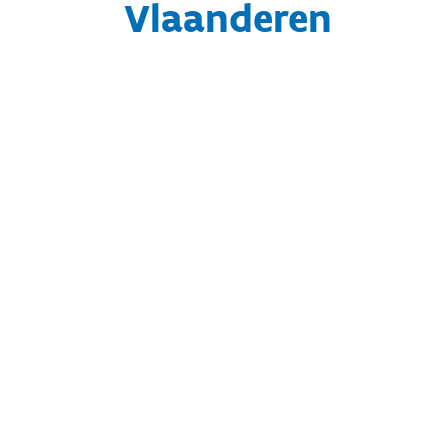
Vlaanderen