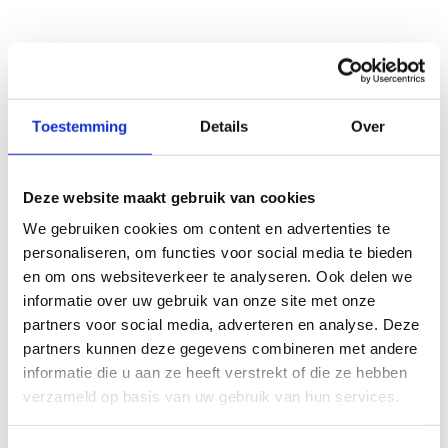
Toestemming
Details
Over
Deze website maakt gebruik van cookies
We gebruiken cookies om content en advertenties te
personaliseren, om functies voor social media te bieden
en om ons websiteverkeer te analyseren. Ook delen we
informatie over uw gebruik van onze site met onze
partners voor social media, adverteren en analyse. Deze
partners kunnen deze gegevens combineren met andere
informatie die u aan ze heeft verstrekt of die ze hebben
verzameld op basis van uw gebruik van hun services.