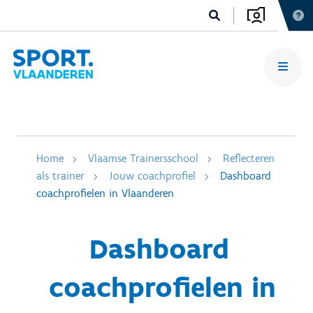
Home
Vlaamse Trainersschool
Reflecteren
als trainer
Jouw coachprofiel
Dashboard
coachprofielen in Vlaanderen
Dashboard
coachprofielen in