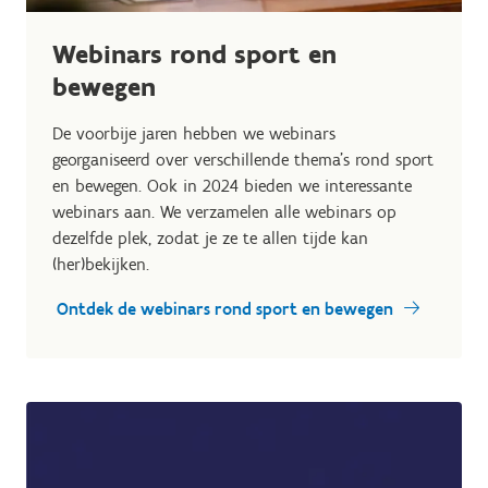
Webinars rond sport en
bewegen
De voorbije jaren hebben we webinars
georganiseerd over verschillende thema's rond sport
en bewegen. Ook in 2024 bieden we interessante
webinars aan. We verzamelen alle webinars op
dezelfde plek, zodat je ze te allen tijde kan
(her)bekijken.
Ontdek de webinars rond sport en bewegen