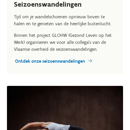
Seizoenswandelingen
Tijd om je wandelschoenen opnieuw boven te
halen en te genieten van de heerlijke buitenlucht.
Binnen het project GLOHW (Gezond Leven op het
Werk) organiseren we voor alle collega’s van de
Vlaamse overheid de seizoenswandelingen.
Ontdek onze seizoenswandelingen