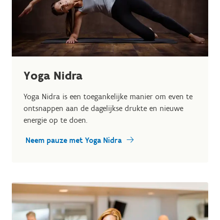
Yoga Nidra
Yoga Nidra is een toegankelijke manier om even te
ontsnappen aan de dagelijkse drukte en nieuwe
energie op te doen.
Neem pauze met Yoga Nidra