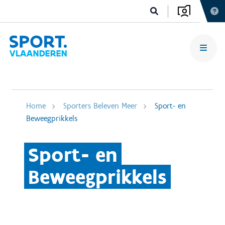
Home
Sporters Beleven Meer
Sport- en
Beweegprikkels
Sport- en
Beweegprikkels