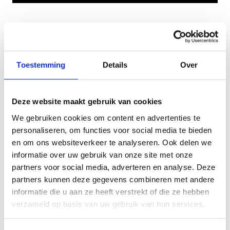
We ontwikkelden deze ook in het Engels...
Toestemming
Details
Over
Deze website maakt gebruik van cookies
We gebruiken cookies om content en advertenties te
personaliseren, om functies voor social media te bieden
en om ons websiteverkeer te analyseren. Ook delen we
informatie over uw gebruik van onze site met onze
partners voor social media, adverteren en analyse. Deze
partners kunnen deze gegevens combineren met andere
informatie die u aan ze heeft verstrekt of die ze hebben
verzameld op basis van uw gebruik van hun services.