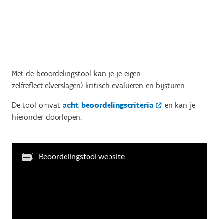
Met de beoordelingstool kan je je eigen
zelfreflectie(verslagen) kritisch evalueren en bijsturen.
De tool omvat
acht beoordelingscriteria
en kan je
hieronder doorlopen.