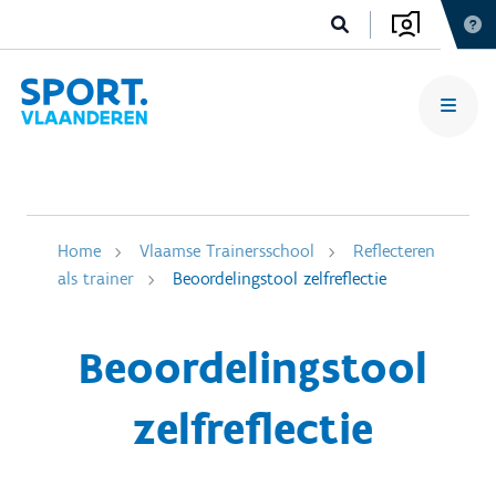
Home
Vlaamse Trainersschool
Reflecteren
als trainer
Beoordelingstool zelfreflectie
Beoordelingstool
zelfreflectie