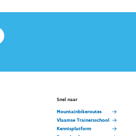
Snel naar
Mountainbikeroutes
Vlaamse Trainersschool
Kennisplatform