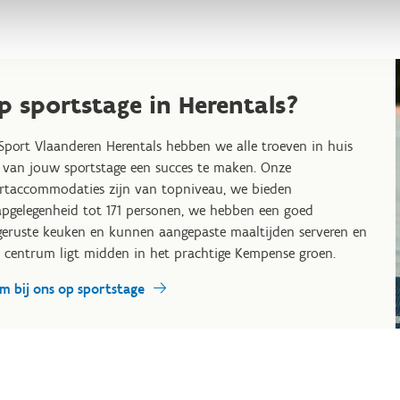
p sportstage in Herentals?
 Sport Vlaanderen Herentals hebben we alle troeven in huis
van jouw sportstage een succes te maken. Onze
rtaccommodaties zijn van topniveau, we bieden
apgelegenheid tot 171 personen, we hebben een goed
geruste keuken en kunnen aangepaste maaltijden serveren en
 centrum ligt midden in het prachtige Kempense groen.
m bij ons op sportstage