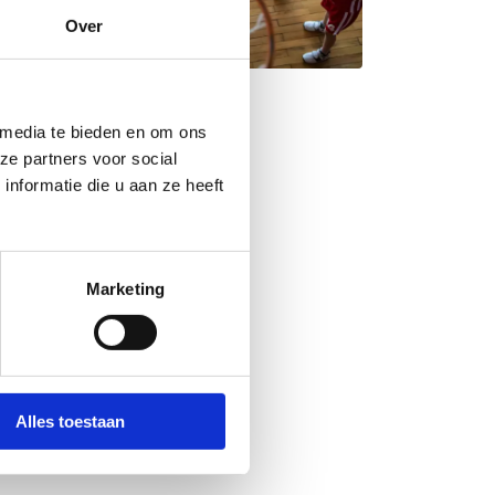
Over
 media te bieden en om ons
ze partners voor social
nformatie die u aan ze heeft
Marketing
Alles toestaan