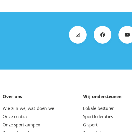
Over ons
Wij ondersteunen
Wie zijn we, wat doen we
Lokale besturen
Onze centra
Sportfederaties
Onze sportkampen
G-sport