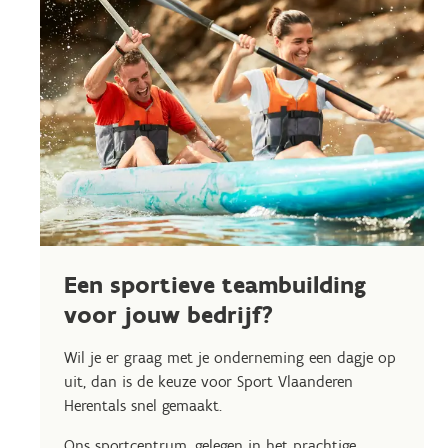
Een sportieve teambuilding
voor jouw bedrijf?
Wil je er graag met je onderneming een dagje op
uit, dan is de keuze voor Sport Vlaanderen
Herentals snel gemaakt.
Ons sportcentrum, gelegen in het prachtige