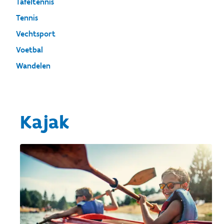
Tafeltennis
Tennis
Vechtsport
Voetbal
Wandelen
Kajak