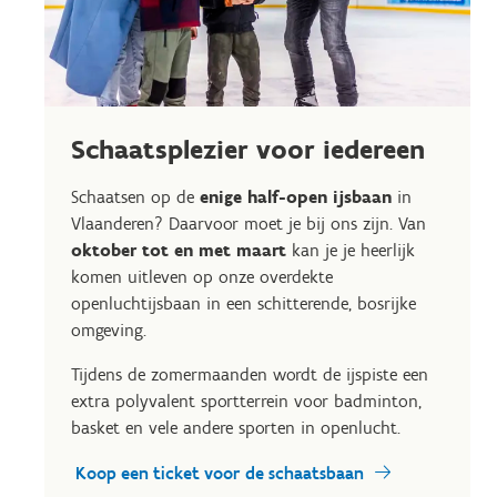
Schaatsplezier voor iedereen
Schaatsen op de
enige half-open ijsbaan
in
Vlaanderen? Daarvoor moet je bij ons zijn. Van
oktober tot en met maart
kan je je heerlijk
komen uitleven op onze overdekte
openluchtijsbaan in een schitterende, bosrijke
omgeving.
Tijdens de zomermaanden wordt de ijspiste een
extra polyvalent sportterrein voor badminton,
basket en vele andere sporten in openlucht.
Koop een ticket voor de schaatsbaan