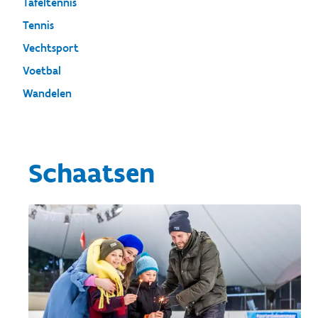
Tafeltennis
Tennis
Vechtsport
Voetbal
Wandelen
Schaatsen