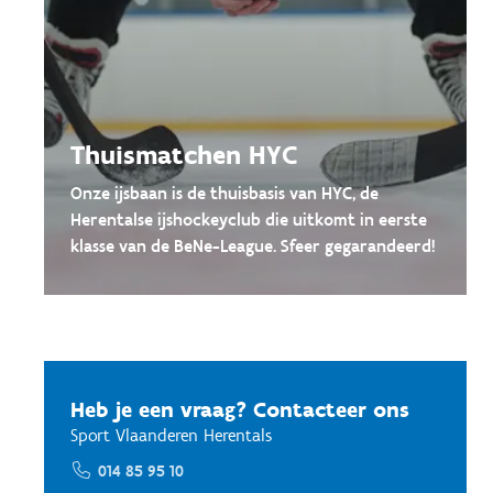
Thuismatchen HYC
Onze ijsbaan is de thuisbasis van HYC, de
Herentalse ijshockeyclub die uitkomt in eerste
klasse van de BeNe-League. Sfeer gegarandeerd!
Heb je een vraag? Contacteer ons
Sport Vlaanderen Herentals
014 85 95 10