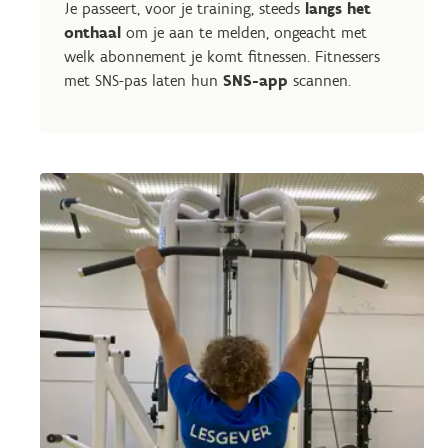
Je passeert, voor je training, steeds
langs het
onthaal
om je aan te melden, ongeacht met
welk abonnement je komt fitnessen. Fitnessers
met SNS-pas laten hun
SNS-app
scannen.