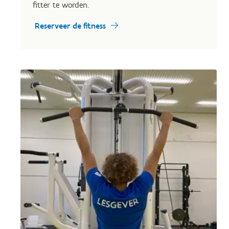
fitter te worden.
Reserveer de fitness