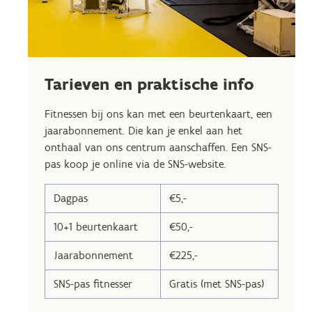
Tarieven en praktische info
Fitnessen bij ons kan met een beurtenkaart, een
jaarabonnement. Die kan je enkel aan het
onthaal van ons centrum aanschaffen. Een SNS-
pas koop je online via de SNS-website.
Dagpas
€5,-
10+1 beurtenkaart
€50,-
Jaarabonnement
€225,-
SNS-pas fitnesser
Gratis (met SNS-pas)