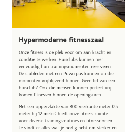
Hypermoderne fitnesszaal
Onze fitness is dé plek voor om aan kracht en
conditie te werken. Huisclubs kunnen hier
eenvoudig hun trainingsmomenten reserveren.
De clubleden met een Powerpas kunnen op die
momenten vrijblijvend binnen. Geen lid van een
huisclub? Ook die mensen kunnen perfect vrij
komen fitnessen binnen de openingsuren.
Met een oppervlakte van 300 vierkante meter (25
meter bij 12 meter) biedt onze fitness ruimte
voor diverse trainingsroutines en fitnessdoelen.
Je vindt er alles wat je nodig hebt om sterker en