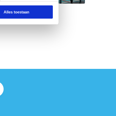
Alles toestaan