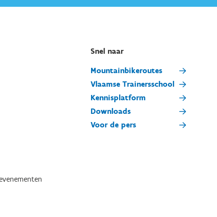
Snel naar
Mountainbikeroutes
Vlaamse Trainersschool
Kennisplatform
Downloads
Voor de pers
tevenementen