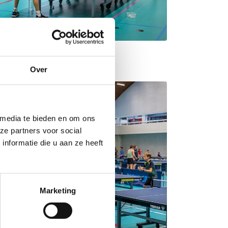
Over
 media te bieden en om ons
ze partners voor social
nformatie die u aan ze heeft
Marketing