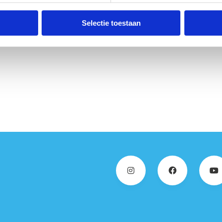
Selectie toestaan