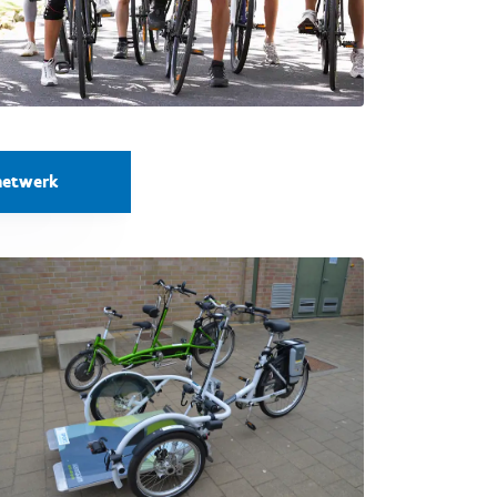
netwerk