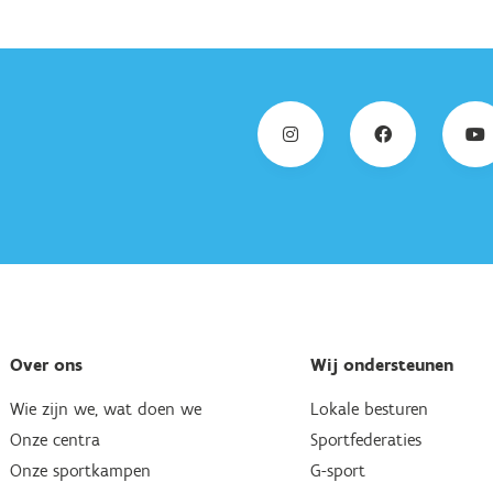
Over ons
Wij ondersteunen
Wie zijn we, wat doen we
Lokale besturen
Onze centra
Sportfederaties
Onze sportkampen
G-sport