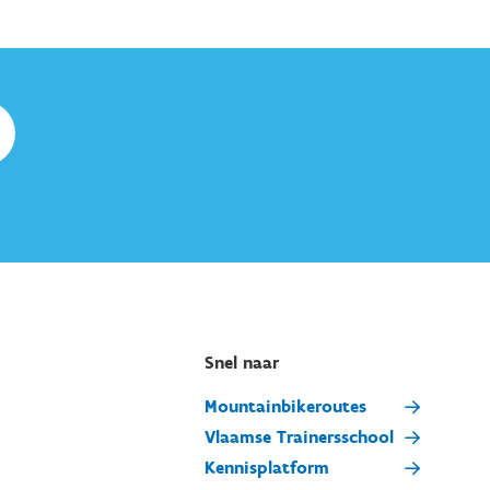
Snel naar
Mountainbikeroutes
Vlaamse Trainersschool
Kennisplatform