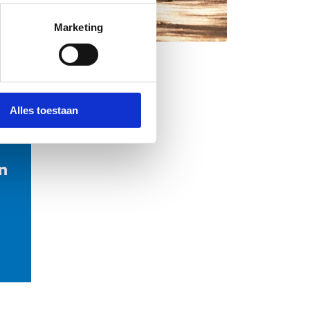
Marketing
Alles toestaan
n