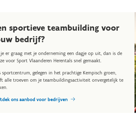
en sportieve teambuilding voor
ouw bedrijf?
 je er graag met je onderneming een dagje op uit, dan is de
ze voor Sport Vlaanderen Herentals snel gemaakt.
 sportcentrum, gelegen in het prachtige Kempisch groen,
ft alle troeven om je teambuildingsactiviteit onvergetelijk te
en.
tdek ons aanbod voor bedrijven