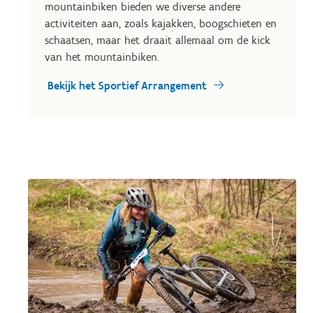
mountainbiken bieden we diverse andere
activiteiten aan, zoals kajakken, boogschieten en
schaatsen, maar het draait allemaal om de kick
van het mountainbiken.
Bekijk het Sportief Arrangement