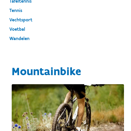
Tafeltennis
Tennis
Vechtsport
Voetbal
Wandelen
Mountainbike