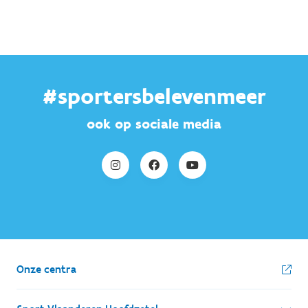
#sportersbelevenmeer
ook op sociale media
Onze centra