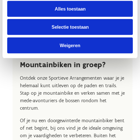
Alles toestaan
Selectie toestaan
Weigeren
Mountainbiken in groep?
Ontdek onze Sportieve Arrangementen waar je je
helemaal kunt uitleven op de paden en trails.
Stap op je mountainbike en verken samen met je
mede-avonturiers de bossen rondom het
centrum.
Of je nu een doorgewinterde mountainbiker bent
of net begint, bij ons vind je de ideale omgeving
om je vaardigheden te verbeteren. Buiten het