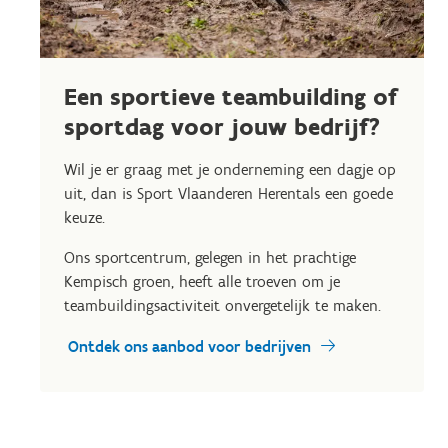
Een sportieve teambuilding of
sportdag voor jouw bedrijf?
Wil je er graag met je onderneming een dagje op
uit, dan is Sport Vlaanderen Herentals een goede
keuze.
Ons sportcentrum, gelegen in het prachtige
Kempisch groen, heeft alle troeven om je
teambuildingsactiviteit onvergetelijk te maken.
Ontdek ons aanbod voor bedrijven