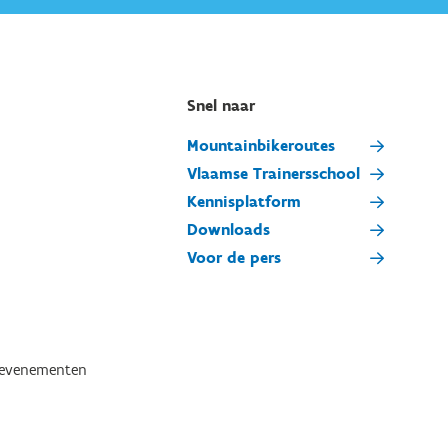
Snel naar
Mountainbikeroutes
Vlaamse Trainersschool
Kennisplatform
Downloads
Voor de pers
tevenementen