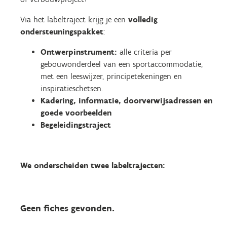
Via het labeltraject krijg je een
volledig
ondersteuningspakket
:
Ontwerpinstrument
:
alle criteria per
gebouwonderdeel van een sportaccommodatie,
met een leeswijzer, principetekeningen en
inspiratieschetsen.
Kadering, informatie, doorverwijsadressen en
goede voorbeelden
Begeleidingstraject
We onderscheiden twee labeltrajecten:
Geen fiches gevonden.