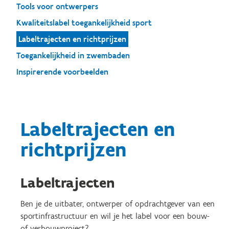
Tools voor ontwerpers
Kwaliteitslabel toegankelijkheid sport
Labeltrajecten en richtprijzen
Toegankelijkheid in zwembaden
Inspirerende voorbeelden
Labeltrajecten en
richtprijzen
Labeltrajecten
Ben je de uitbater, ontwerper of opdrachtgever van een
sportinfrastructuur en wil je het label voor een bouw-
of verbouwproject?