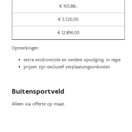
€ 105,88,-
€ 5.720,00
€ 12.896,00
Opmerkingen:
extra eindcontrole en verdere opvolging: in regie
prijzen zijn exclusief verplaatsingsonkosten
Buitensportveld
Alleen via offerte op maat.