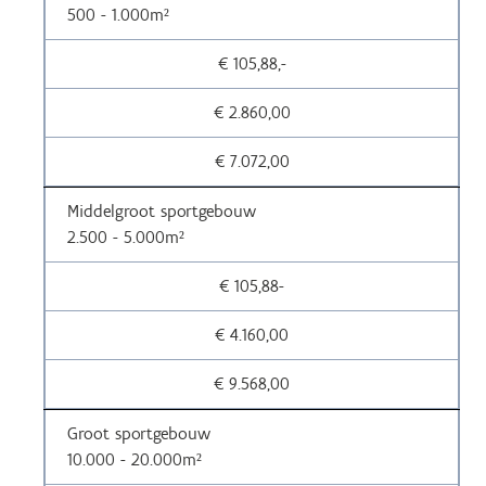
500 - 1.000m²
€ 105,88,-
€ 2.860,00
€ 7.072,00
Middelgroot sportgebouw
2.500 - 5.000m²
€ 105,88-
€ 4.160,00
€ 9.568,00
Groot sportgebouw
10.000 - 20.000m²