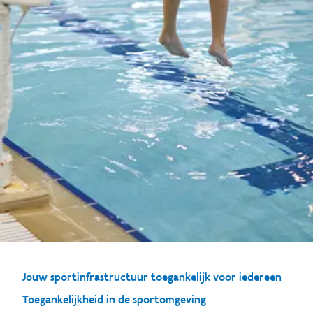
Jouw sportinfrastructuur toegankelijk voor iedereen
Toegankelijkheid in de sportomgeving