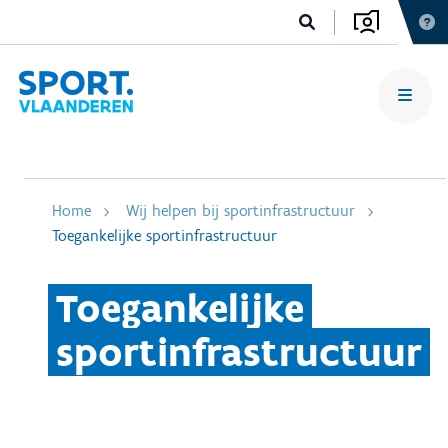
Home
Wij helpen bij sportinfrastructuur
Toegankelijke sportinfrastructuur
Toegankelijke
sportinfrastructuur